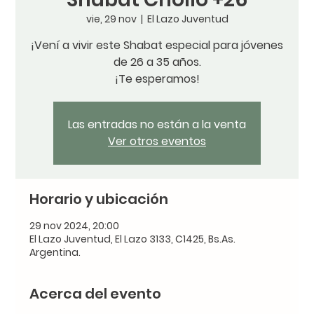
vie, 29 nov
  |  
El Lazo Juventud
¡Vení a vivir este Shabat especial para jóvenes
de 26 a 35 años.
¡Te esperamos!
Las entradas no están a la venta
Ver otros eventos
Horario y ubicación
29 nov 2024, 20:00
El Lazo Juventud, El Lazo 3133, C1425, Bs.As.
Argentina.
Acerca del evento