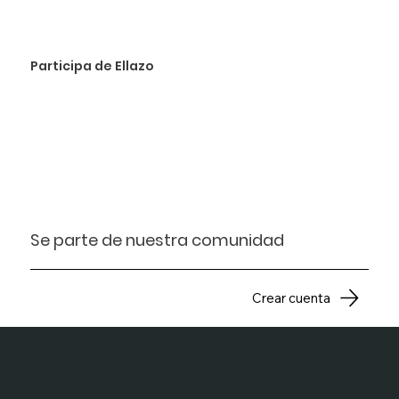
Participa de Ellazo
Se parte de nuestra comunidad
Crear cuenta