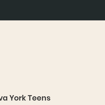
va York Teens