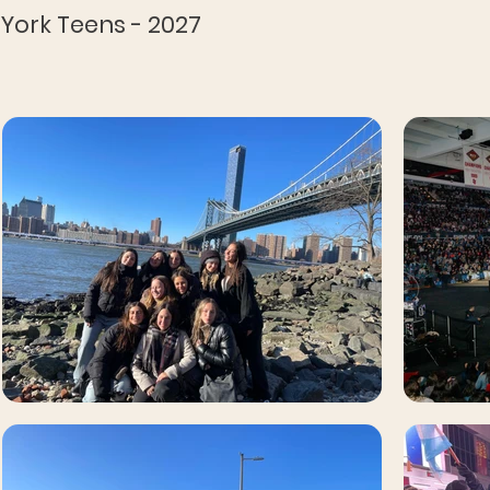
York Teens - 2027