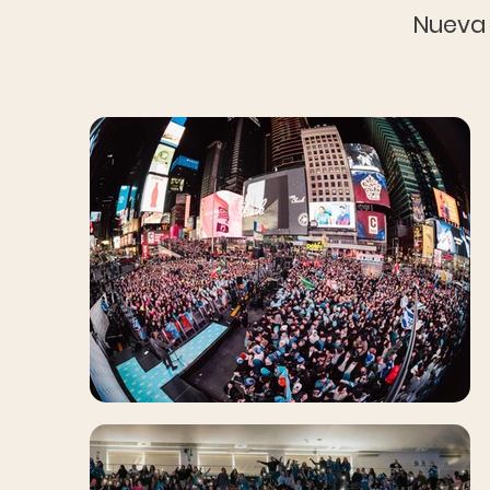
Nueva 