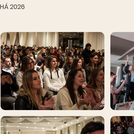
HÁ 2026