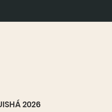
UISHÁ 2026