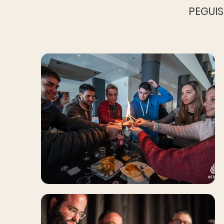
PEGUIS