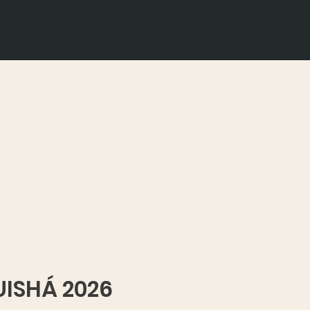
UISHÁ 2026