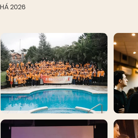
HÁ 2026