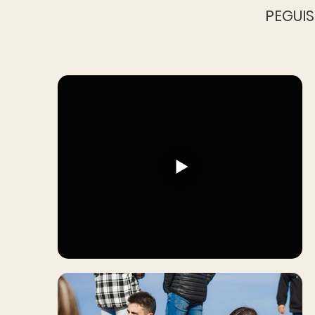
PEGUIS