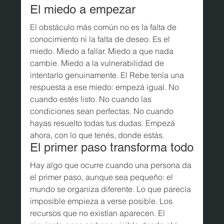
El miedo a empezar
El obstáculo más común no es la falta de 
conocimiento ni la falta de deseo. Es el 
miedo. Miedo a fallar. Miedo a que nada 
cambie. Miedo a la vulnerabilidad de 
intentarlo genuinamente. El Rebe tenía una 
respuesta a ese miedo: empezá igual. No 
cuando estés listo. No cuando las 
condiciones sean perfectas. No cuando 
hayas resuelto todas tus dudas. Empezá 
ahora, con lo que tenés, donde estás.
El primer paso transforma todo
Hay algo que ocurre cuando una persona da 
el primer paso, aunque sea pequeño: el 
mundo se organiza diferente. Lo que parecía 
imposible empieza a verse posible. Los 
recursos que no existían aparecen. El 