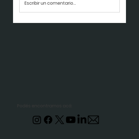
Escribir un comentario...
Podés encontrarnos acá: