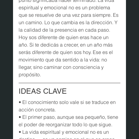
punto significaba haber terminado. La vida 
espiritual y emocional no es un problema 
que se resuelve de una vez para siempre. Es 
un camino. Lo que cambia es la dirección. Y 
la calidad de la presencia en cada paso. 
Hoy sos diferente de quien eras hace un 
año. Si te dedicás a crecer, en un año más 
serás diferente de quien sos hoy. Ese es el 
movimiento que da sentido a la vida: no 
llegar, sino caminar con consciencia y 
propósito.
IDEAS CLAVE
• El conocimiento solo vale si se traduce en 
acción concreta.

• El primer paso, aunque sea pequeño, tiene 
el poder de reorganizar todo lo que sigue.

• La vida espiritual y emocional no es un 