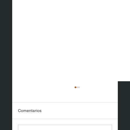
Comentarios
Camino al Casamiento