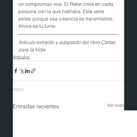
un compromiso real. El Rebe creía en cada 
persona con la que hablaba. Esta serie 
existe porque esa creencia es transmisible. 
Ahora es tu turno.
Artículo extraído y adaptado del libro Cartas 
para la Vida.
Articulos
Ver todo
Entradas recientes