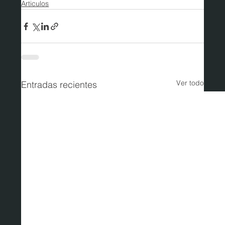
Articulos
Ver todo
Entradas recientes