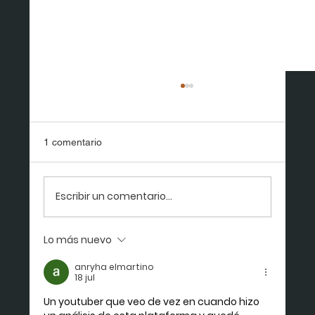
1 comentario
El Matrimonio Mixto
Escribir un comentario...
Lo más nuevo
anryha elmartino
18 jul
Un youtuber que veo de vez en cuando hizo 