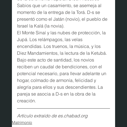
Sabios que un casamiento, se asemeja al 
momento de la entrega de la Torá. D-s se 
presentó como el Jatán (novio), el pueblo de 
Israel la Kalá (la novia).
El Monte Sinaí y las nubes de protección, la 
Jupá. Los relámpagos, las velas 
encendidas. Los truenos, la música, y los 
Diez Mandamientos, la lectura de la Ketubá. 
Bajo este acto de santidad, los novios 
reciben un caudal de bendiciones, con el 
potencial necesario, para llevar adelante un 
hogar, colmado de armonía, felicidad y 
alegría para ellos y sus descendientes. La 
pareja se asocia a D-s en la obra de la 
creación.
Artículo extraído de es.chabad.org
Matrimonio