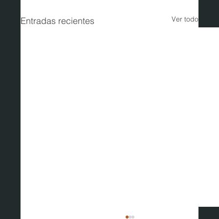
Ver todo
Entradas recientes