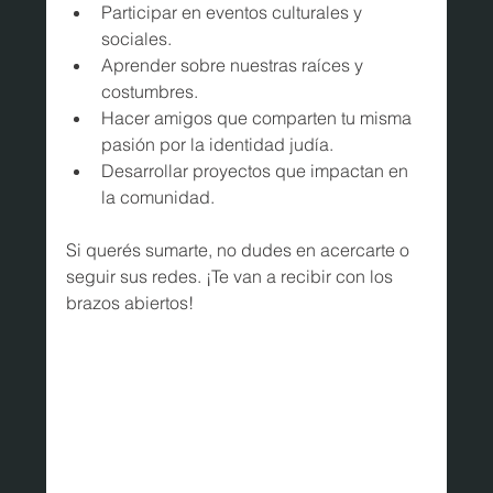
Participar en eventos culturales y 
sociales.
Aprender sobre nuestras raíces y 
costumbres.
Hacer amigos que comparten tu misma 
pasión por la identidad judía.
Desarrollar proyectos que impactan en 
la comunidad.
Si querés sumarte, no dudes en acercarte o 
seguir sus redes. ¡Te van a recibir con los 
brazos abiertos!