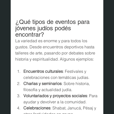
¿Qué tipos de eventos para 
jóvenes judíos podés 
encontrar?
La variedad es enorme y para todos los 
gustos. Desde encuentros deportivos hasta 
talleres de arte, pasando por debates sobre 
historia y espiritualidad. Algunos ejemplos:
Encuentros culturales
: Festivales y 
celebraciones con temáticas judías.
Charlas y seminarios
: Sobre historia, 
filosofía y actualidad judía.
Voluntariados y proyectos sociales
: Para 
ayudar y devolver a la comunidad.
Celebraciones
: Shabat, Janucá, Pésaj y 