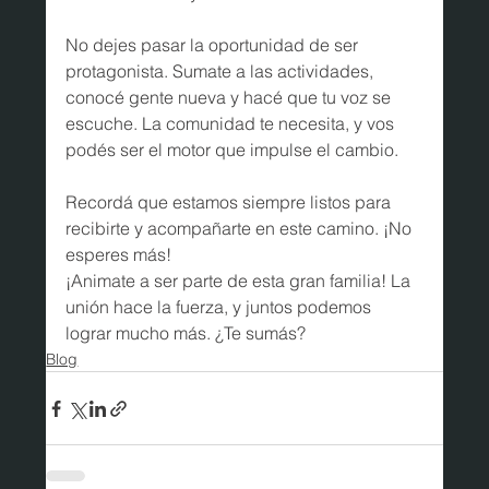
No dejes pasar la oportunidad de ser 
protagonista. Sumate a las actividades, 
conocé gente nueva y hacé que tu voz se 
escuche. La comunidad te necesita, y vos 
podés ser el motor que impulse el cambio.
Recordá que estamos siempre listos para 
recibirte y acompañarte en este camino. ¡No 
esperes más!
¡Animate a ser parte de esta gran familia! La 
unión hace la fuerza, y juntos podemos 
lograr mucho más. ¿Te sumás?
Blog