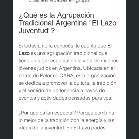
otras festividades en grupo.
¿Qué es la Agrupación 
Tradicional Argentina "El Lazo 
Juventud"?
Si todavía no la conocés, te cuento que 
El 
Lazo
 es una agrupación tradicional que 
tiene un lugar especial en la vida de muchos 
jóvenes judíos en Argentina. Ubicada en el 
barrio de Palermo CABA, esta organización 
se dedica a promover la cultura, la tradición 
y el sentido de pertenencia a través de 
eventos y actividades pensadas para vos.
¿Por qué es tan especial? Porque combina 
lo mejor de la tradición con la energía y las 
ideas de la juventud. En El Lazo podés: