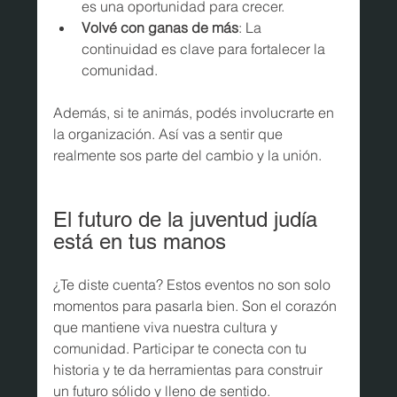
es una oportunidad para crecer.
Volvé con ganas de más
: La 
continuidad es clave para fortalecer la 
comunidad.
Además, si te animás, podés involucrarte en 
la organización. Así vas a sentir que 
realmente sos parte del cambio y la unión.
El futuro de la juventud judía 
está en tus manos
¿Te diste cuenta? Estos eventos no son solo 
momentos para pasarla bien. Son el corazón 
que mantiene viva nuestra cultura y 
comunidad. Participar te conecta con tu 
historia y te da herramientas para construir 
un futuro sólido y lleno de sentido.