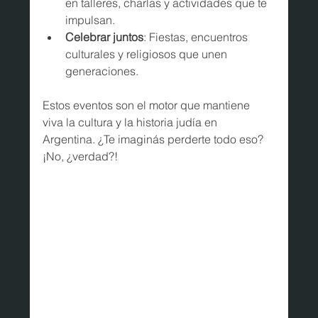
en talleres, charlas y actividades que te 
impulsan.
Celebrar juntos
: Fiestas, encuentros 
culturales y religiosos que unen 
generaciones.
Estos eventos son el motor que mantiene 
viva la cultura y la historia judía en 
Argentina. ¿Te imaginás perderte todo eso? 
¡No, ¿verdad?!