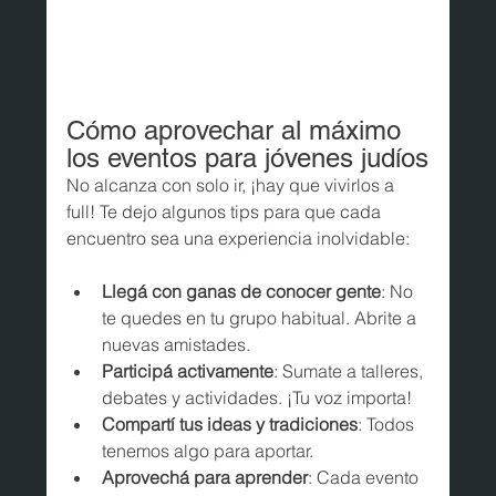
Cómo aprovechar al máximo 
los eventos para jóvenes judíos
No alcanza con solo ir, ¡hay que vivirlos a 
full! Te dejo algunos tips para que cada 
encuentro sea una experiencia inolvidable:
Llegá con ganas de conocer gente
: No 
te quedes en tu grupo habitual. Abrite a 
nuevas amistades.
Participá activamente
: Sumate a talleres, 
debates y actividades. ¡Tu voz importa!
Compartí tus ideas y tradiciones
: Todos 
tenemos algo para aportar.
Aprovechá para aprender
: Cada evento 