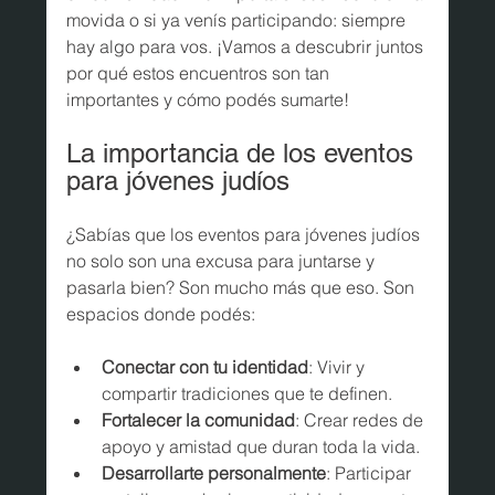
movida o si ya venís participando: siempre 
hay algo para vos. ¡Vamos a descubrir juntos 
por qué estos encuentros son tan 
importantes y cómo podés sumarte!
La importancia de los eventos 
para jóvenes judíos
¿Sabías que los eventos para jóvenes judíos 
no solo son una excusa para juntarse y 
pasarla bien? Son mucho más que eso. Son 
espacios donde podés:
Conectar con tu identidad
: Vivir y 
compartir tradiciones que te definen.
Fortalecer la comunidad
: Crear redes de 
apoyo y amistad que duran toda la vida.
Desarrollarte personalmente
: Participar 