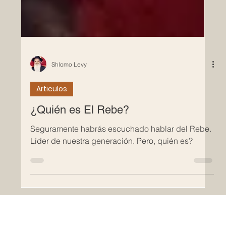
Shlomo Levy
Articulos
¿Quién es El Rebe?
Seguramente habrás escuchado hablar del Rebe.
Líder de nuestra generación. Pero, quién es?