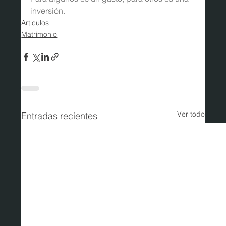
inversión. 
Articulos
Matrimonio
Ver todo
Entradas recientes